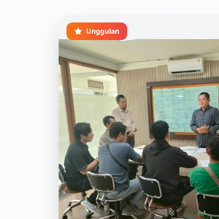
Unggulan