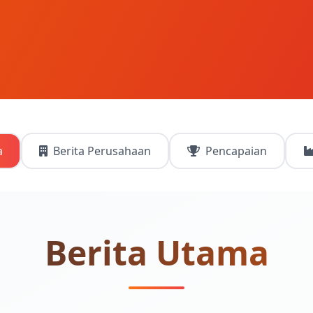
a
Berita Perusahaan
Pencapaian
Berita Utama