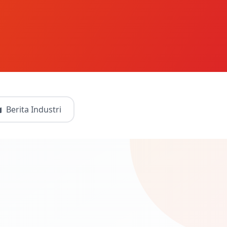
Berita Industri