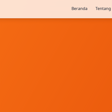
Beranda
Tentang